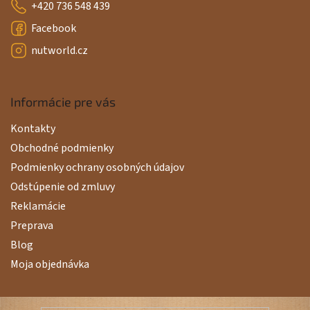
+420 736 548 439
Facebook
nutworld.cz
Informácie pre vás
Kontakty
Obchodné podmienky
Podmienky ochrany osobných údajov
Odstúpenie od zmluvy
Reklamácie
Preprava
Blog
Moja objednávka