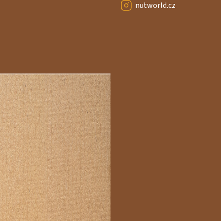
nutworld.cz