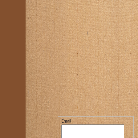
Email