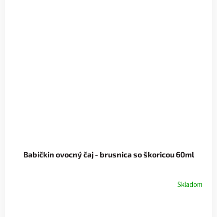
Babičkin ovocný čaj - brusnica so škoricou 60ml
Skladom