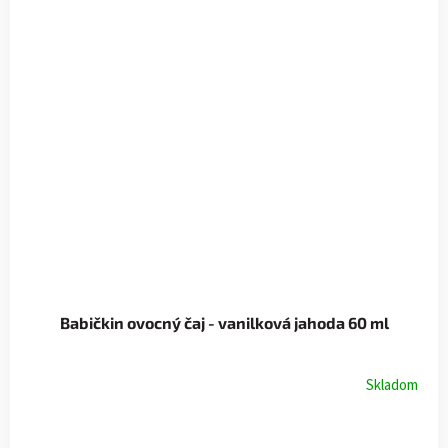
Babičkin ovocný čaj - vanilková jahoda 60 ml
Skladom