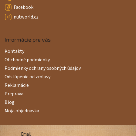
Facebook
nutworld.cz
Informácie pre vás
Kontakty
Obchodné podmienky
Podmienky ochrany osobných údajov
Odstúpenie od zmluvy
Reklamácie
Preprava
Blog
Moja objednávka
Email