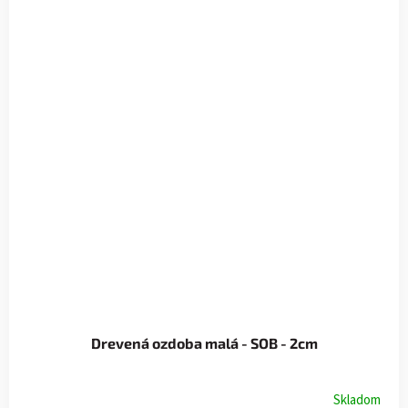
Drevená ozdoba malá - SOB - 2cm
Skladom