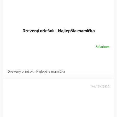
Drevený oriešok - Najlepšia mamička
Skladom
Drevený oriešok - Najlepšia mamička
Kód:
SKX3830