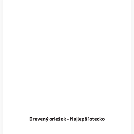
Drevený oriešok - Najlepší otecko