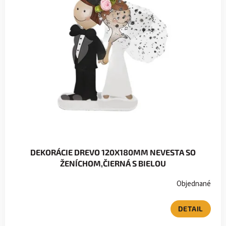
DEKORÁCIE DREVO 120X180MM NEVESTA SO
ŽENÍCHOM,ČIERNÁ S BIELOU
Objednané
DETAIL