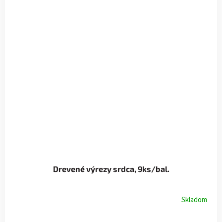
Drevené výrezy srdca, 9ks/bal.
Skladom