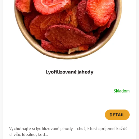
Lyofilizované jahody
Skladom
DETAIL
Vychutnajte si lyofilizované jahody – chuť, ktorá spríjemní každú
chvíľu. Ideálne, keď...