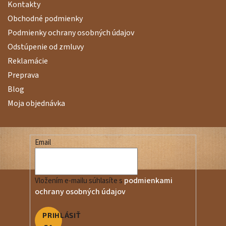
Kontakty
Obchodné podmienky
Podmienky ochrany osobných údajov
Odstúpenie od zmluvy
Reklamácie
Preprava
Blog
Moja objednávka
Email
podmienkami
Vložením e-mailu súhlasíte s
ochrany osobných údajov
PRIHLÁSIŤ