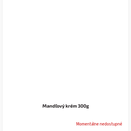
Mandľový krém 300g
Momentálne nedostupné