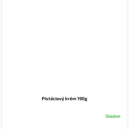
Pistáciový krém 190g
Skladom