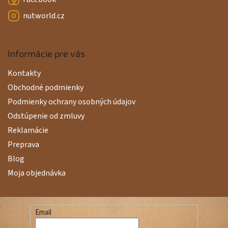
nutworld.cz
Informácie pre vás
Kontakty
Obchodné podmienky
Podmienky ochrany osobných údajov
Odstúpenie od zmluvy
Reklamácie
Preprava
Blog
Moja objednávka
Email