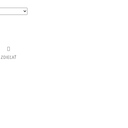
ZDIEĽAŤ