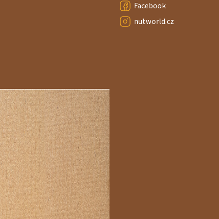
Facebook
nutworld.cz