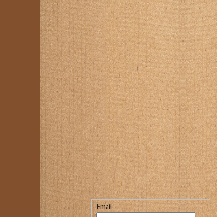
Email