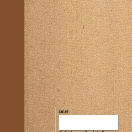
Email