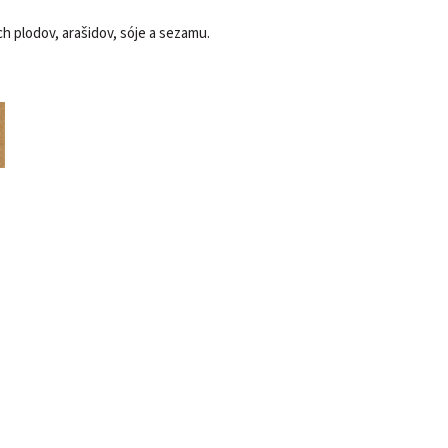
 plodov, arašidov, sóje a sezamu.