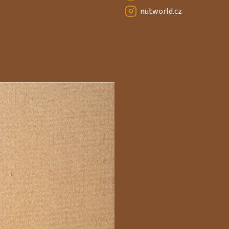
nutworld.cz