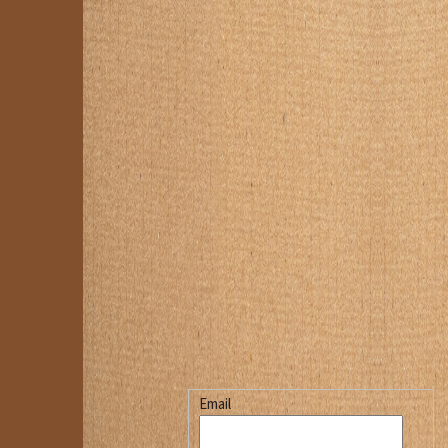
Email