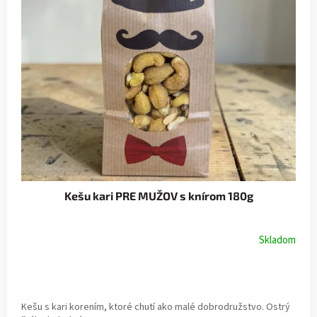
Kešu kari PRE MUŽOV s knírom 180g
Skladom
Kešu s kari korením, ktoré chutí ako malé dobrodružstvo. Ostrý