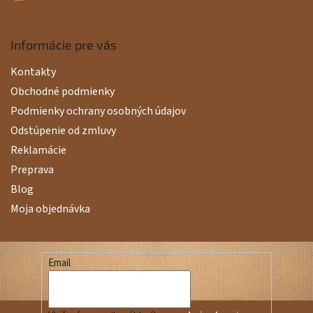
Informácie pre vás
Kontakty
Obchodné podmienky
Podmienky ochrany osobných údajov
Odstúpenie od zmluvy
Reklamácie
Preprava
Blog
Moja objednávka
Email