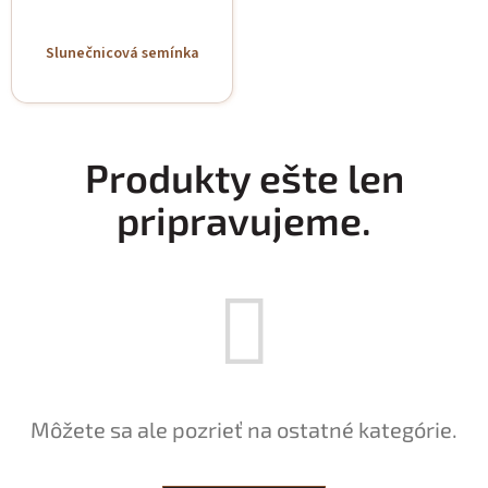
Slunečnicová semínka
Produkty ešte len
pripravujeme.
Môžete sa ale pozrieť na ostatné kategórie.