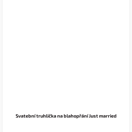
Svatební truhlička na blahopřání Just married