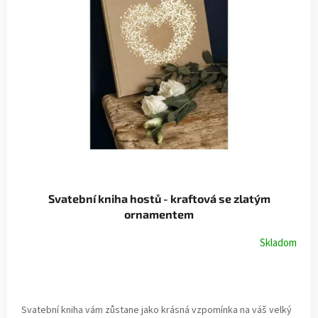
Svatební kniha hostů - kraftová se zlatým
ornamentem
Skladom
Svatební kniha vám zůstane jako krásná vzpomínka na váš velký