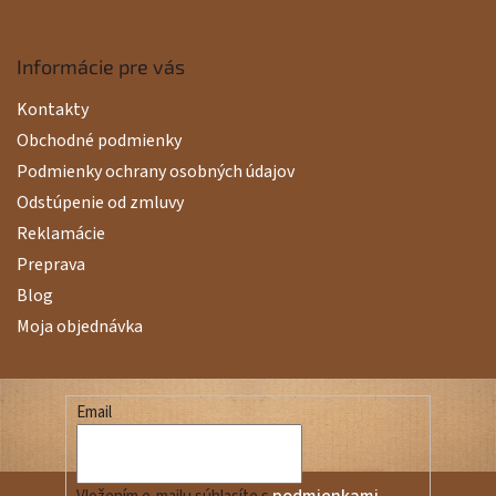
Informácie pre vás
Kontakty
Obchodné podmienky
Podmienky ochrany osobných údajov
Odstúpenie od zmluvy
Reklamácie
Preprava
Blog
Moja objednávka
Email