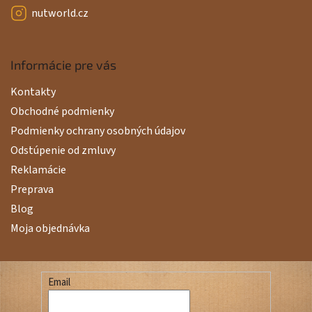
nutworld.cz
Informácie pre vás
Kontakty
Obchodné podmienky
Podmienky ochrany osobných údajov
Odstúpenie od zmluvy
Reklamácie
Preprava
Blog
Moja objednávka
Email