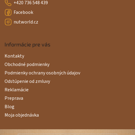
+420 736 548 439
Facebook
nutworld.cz
Informácie pre vás
Kontakty
Obchodné podmienky
Podmienky ochrany osobných údajov
Odstúpenie od zmluvy
Reklamácie
Preprava
Blog
Moja objednávka