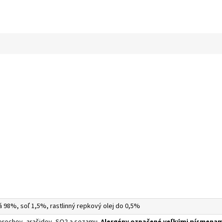
 98%, soľ 1,5%, rastlinný repkový olej do 0,5%