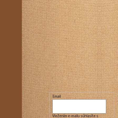
Email
Vložením e-mailu súhlasíte s